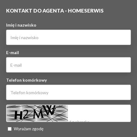
KONTAKT DO AGENTA - HOMESERWIS
Imię i nazwisko
E-mail
Telefon komórkowy
Wyrażam zgodę