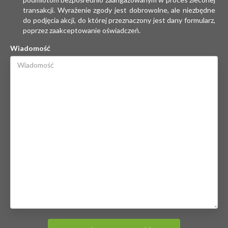
transakcji. Wyrażenie zgody jest dobrowolne, ale niezbędne
do podjęcia akcji, do której przeznaczony jest dany formularz,
poprzez zaakceptowanie oświadczeń.
Wiadomość