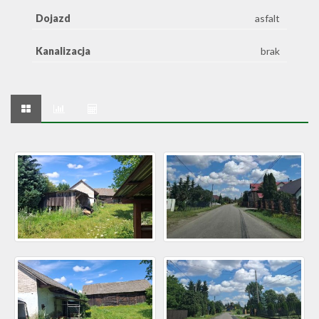
Dojazd
asfalt
Kanalizacja
brak