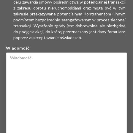
celu zawarcia umowy pośrednictwa w potencjalnej transakcji
z zakresu obrotu nieruchomościami oraz mogą być w tym
zakresie przekazywane potencjalnym Kontrahentom i innym
podmiotom bezpośrednio zaangażowanym w proces zleconej
transakcji. Wyrażenie zgody jest dobrowolne, ale niezbędne
do podjęcia akcji, do której przeznaczony jest dany formularz,
poprzez zaakceptowanie oświadczeń.
Wiadomość