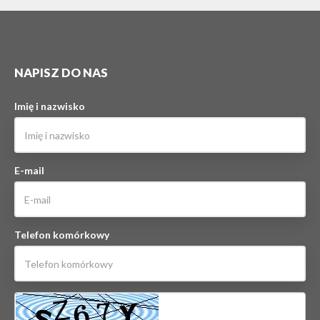
NAPISZ DO NAS
Imię i nazwisko
E-mail
Telefon komórkowy