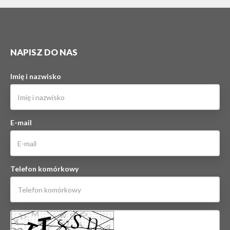
NAPISZ DO NAS
Imię i nazwisko
E-mail
Telefon komórkowy