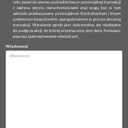
celu zawarcia umowy pośrednictwa w potencjalnej transakcji
z zakresu obrotu nieruchomościami oraz mogą być w tym
zakresie przekazywane potencjalnym Kontrahentom i innym
podmiotom bezpośrednio zaangażowanym w proces zleconej
transakcji. Wyrażenie zgody jest dobrowolne, ale niezbędne
do podjęcia akcji, do której przeznaczony jest dany formularz,
poprzez zaakceptowanie oświadczeń.
Wiadomość