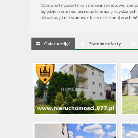
Opis oferty zawarty na stronie internetowej sporz
oględzin nieruchomości oraz informacji uzyskanych 
aktualizacji i nie stanowi oferty określonej w art. 6
Galeria zdjęć
Podobne oferty