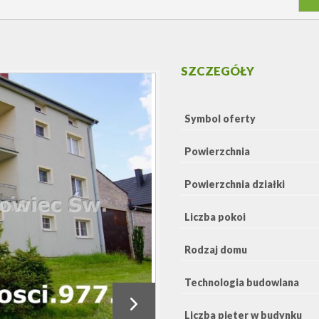
SZCZEGÓŁY
Symbol oferty
Powierzchnia
Powierzchnia działki
Liczba pokoi
Rodzaj domu
Technologia budowlana
Liczba pięter w budynku