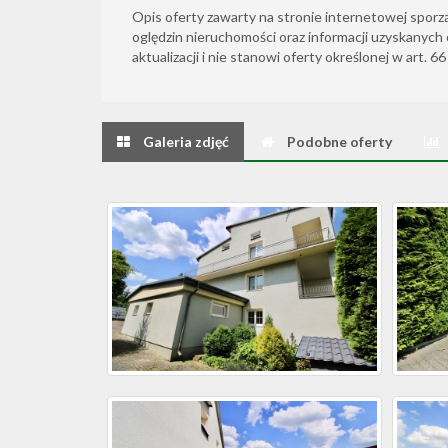
Opis oferty zawarty na stronie internetowej sporz
oględzin nieruchomości oraz informacji uzyskanych 
aktualizacji i nie stanowi oferty określonej w art. 6
Galeria zdjęć
Podobne oferty