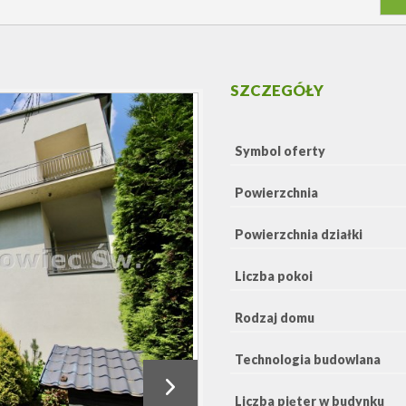
SZCZEGÓŁY
Symbol oferty
Powierzchnia
Powierzchnia działki
Liczba pokoi
Rodzaj domu
Technologia budowlana
Liczba pięter w budynku