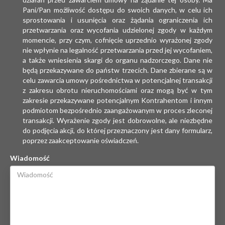
Pani/Pan możliwość dostępu do swoich danych, w celu ich
sprostowania i usunięcia oraz żądania ograniczenia ich
przetwarzania oraz wycofania udzielonej zgody w każdym
momencie, przy czym, cofnięcie uprzednio wyrażonej zgody
nie wpłynie na legalność przetwarzania przed jej wycofaniem,
a także wniesienia skargi do organu nadzorczego. Dane nie
będą przekazywane do państw trzecich. Dane zbierane są w
celu zawarcia umowy pośrednictwa w potencjalnej transakcji
z zakresu obrotu nieruchomościami oraz mogą być w tym
zakresie przekazywane potencjalnym Kontrahentom i innym
podmiotom bezpośrednio zaangażowanym w proces zleconej
transakcji. Wyrażenie zgody jest dobrowolne, ale niezbędne
do podjęcia akcji, do której przeznaczony jest dany formularz,
poprzez zaakceptowanie oświadczeń.
Wiadomość