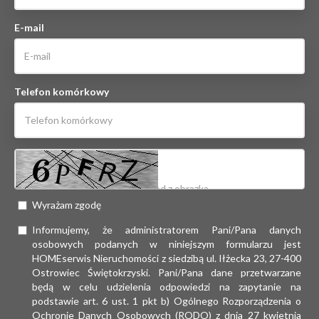
E-mail
Telefon komórkowy
Wyrażam zgodę
Informujemy, że administratorem Pani/Pana danych
osobowych podanych w niniejszym formularzu jest
HOMEserwis Nieruchomości z siedzibą ul. Iłżecka 23, 27-400
Ostrowiec Świętokrzyski. Pani/Pana dane przetwarzane
będą w celu udzielenia odpowiedzi na zapytanie na
podstawie art. 6 ust. 1 pkt b) Ogólnego Rozporządzenia o
Ochronie Danych Osobowych (RODO) z dnia 27 kwietnia