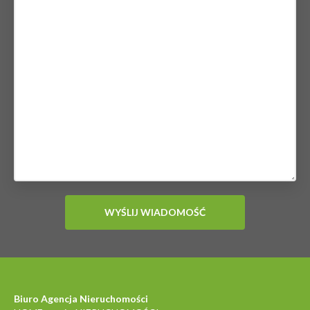
Biuro Agencja Nieruchomości