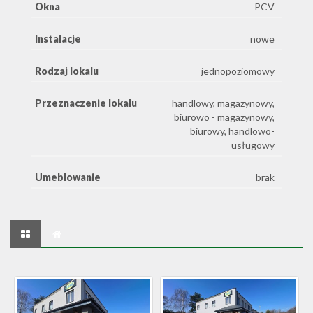
Okna
PCV
Instalacje
nowe
Rodzaj lokalu
jednopoziomowy
Przeznaczenie lokalu
handlowy, magazynowy,
biurowo - magazynowy,
biurowy, handlowo-
usługowy
Umeblowanie
brak