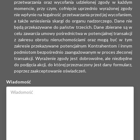
przetwarzania oraz wycofania udzielonej zgody w każdym
momencie, przy czym, cofnięcie uprzednio wyrażonej zgody
nie wpłynie na legalność przetwarzania przed jej wycofaniem,
a także wniesienia skargi do organu nadzorczego. Dane nie
będą przekazywane do państw trzecich. Dane zbierane są w
celu zawarcia umowy pośrednictwa w potencjalnej transakcji
z zakresu obrotu nieruchomościami oraz mogą być w tym
zakresie przekazywane potencjalnym Kontrahentom i innym
podmiotom bezpośrednio zaangażowanym w proces zleconej
transakcji. Wyrażenie zgody jest dobrowolne, ale niezbędne
do podjęcia akcji, do której przeznaczony jest dany formularz,
poprzez zaakceptowanie oświadczeń.
Wiadomość