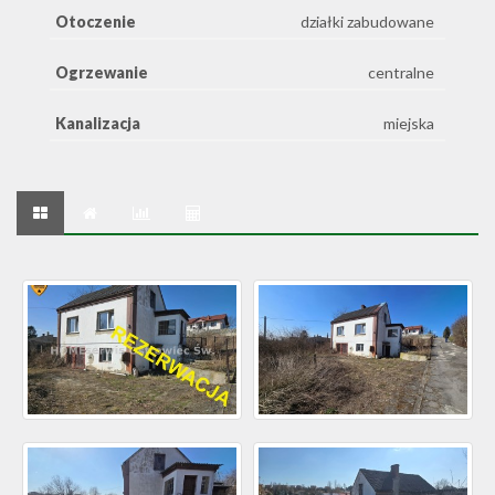
Otoczenie
działki zabudowane
Ogrzewanie
centralne
Kanalizacja
miejska