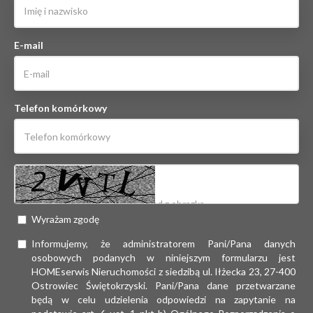
E-mail
Telefon komórkowy
Wyrażam zgodę
Informujemy, że administratorem Pani/Pana danych
osobowych podanych w niniejszym formularzu jest
HOMEserwis Nieruchomości z siedzibą ul. Iłżecka 23, 27-400
Ostrowiec Świętokrzyski. Pani/Pana dane przetwarzane
będą w celu udzielenia odpowiedzi na zapytanie na