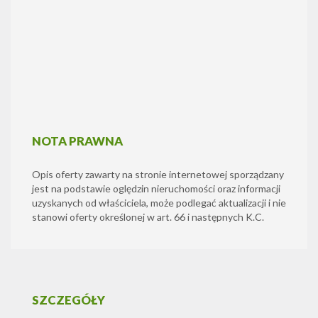
NOTA PRAWNA
Opis oferty zawarty na stronie internetowej sporządzany
jest na podstawie oględzin nieruchomości oraz informacji
uzyskanych od właściciela, może podlegać aktualizacji i nie
stanowi oferty określonej w art. 66 i następnych K.C.
SZCZEGÓŁY