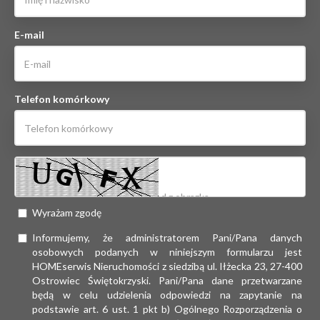
E-mail
Telefon komórkowy
Wyrażam zgodę
Informujemy, że administratorem Pani/Pana danych
osobowych podanych w niniejszym formularzu jest
HOMEserwis Nieruchomości z siedzibą ul. Iłżecka 23, 27-400
Ostrowiec Świętokrzyski. Pani/Pana dane przetwarzane
będą w celu udzielenia odpowiedzi na zapytanie na
podstawie art. 6 ust. 1 pkt b) Ogólnego Rozporządzenia o