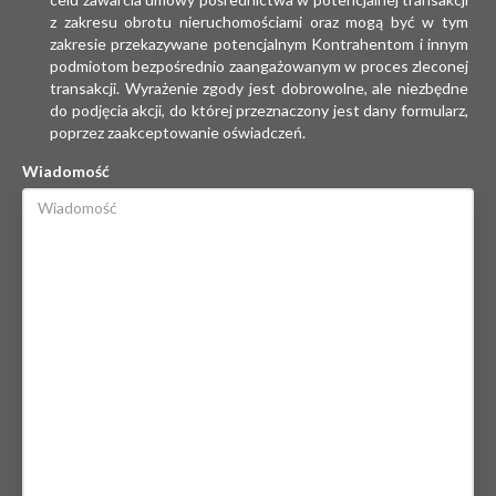
z zakresu obrotu nieruchomościami oraz mogą być w tym
zakresie przekazywane potencjalnym Kontrahentom i innym
podmiotom bezpośrednio zaangażowanym w proces zleconej
transakcji. Wyrażenie zgody jest dobrowolne, ale niezbędne
do podjęcia akcji, do której przeznaczony jest dany formularz,
poprzez zaakceptowanie oświadczeń.
Wiadomość