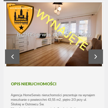
OPIS NIERUCHOMOŚCI
Agencja HomeSerwis nieruchomości prezentuje na wynajem
mieszkanie o powierzchni 43,55 m2, piętro 2/3 przy ul.
Śliskiej w Ostrowcu Św.