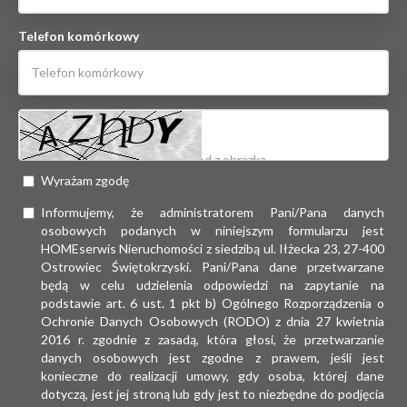
Telefon komórkowy
Wyrażam zgodę
Informujemy, że administratorem Pani/Pana danych
osobowych podanych w niniejszym formularzu jest
HOMEserwis Nieruchomości z siedzibą ul. Iłżecka 23, 27-400
Ostrowiec Świętokrzyski. Pani/Pana dane przetwarzane
będą w celu udzielenia odpowiedzi na zapytanie na
podstawie art. 6 ust. 1 pkt b) Ogólnego Rozporządzenia o
Ochronie Danych Osobowych (RODO) z dnia 27 kwietnia
2016 r. zgodnie z zasadą, która głosi, że przetwarzanie
danych osobowych jest zgodne z prawem, jeśli jest
konieczne do realizacji umowy, gdy osoba, której dane
dotyczą, jest jej stroną lub gdy jest to niezbędne do podjęcia