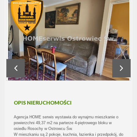
OPIS NIERUCHOMOŚCI
Agencja HOME serwis wystawia do wynajmu mieszkanie o
powierzchni 49,37 m2 na parterze 4-piętrowego bloku w
osiedlu Rosochy w Ostrowcu Św.
W mieszkaniu są 2 pokoje, kuchnia, łazienka i przedpokój, do