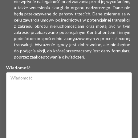
nie wpłynie na legalność przetwarzania przed jej wycofaniem,
a także wniesienia skargi do organu nadzorczego. Dane nie
będą przekazywane do państw trzecich. Dane zbierane są w
celu zawarcia umowy pośrednictwa w potencjalnej transakcji
z zakresu obrotu nieruchomościami oraz mogą być w tym
zakresie przekazywane potencjalnym Kontrahentom i innym
podmiotom bezpośrednio zaangażowanym w proces zleconej
transakcji. Wyrażenie zgody jest dobrowolne, ale niezbędne
do podjęcia akcji, do której przeznaczony jest dany formularz,
poprzez zaakceptowanie oświadczeń.
Wiadomość