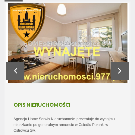
OPIS NIERUCHOMOŚCI
Agencja Home Serwis Nieruchomości prezentuje do wynajmu
mieszkanie po generalnym remoncie w Osiedlu Pułanki w
Ostrowcu Św.