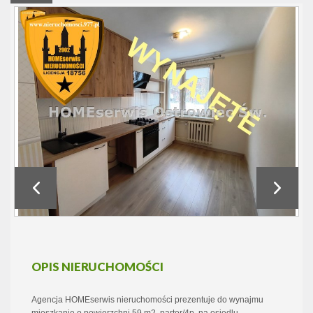
OPIS NIERUCHOMOŚCI
Agencja HOMEserwis nieruchomości prezentuje do wynajmu