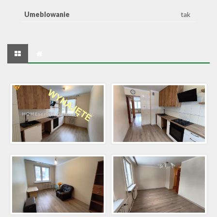
Umeblowanie
tak