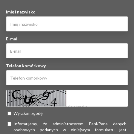
Imię i nazwisko
E-mail
Telefon komórkowy
Wyrażam zgodę
Informujemy, że administratorem Pani/Pana danych
osobowych podanych w niniejszym formularzu jest