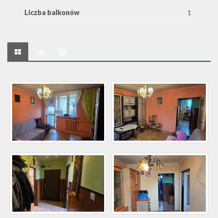
Liczba balkonów
1