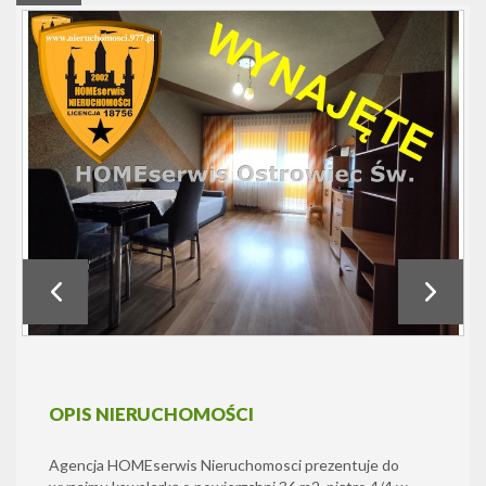
OPIS NIERUCHOMOŚCI
Agencja HOMEserwis Nieruchomosci prezentuje do