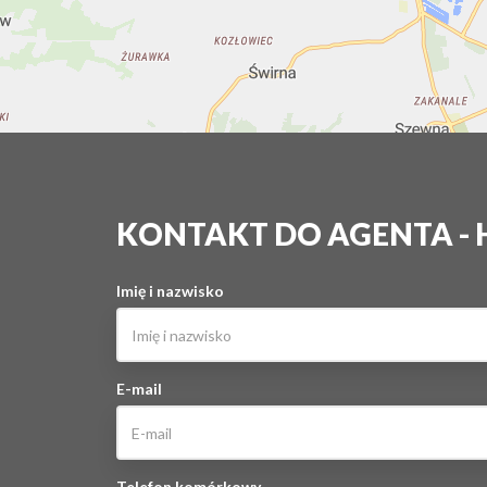
KONTAKT DO AGENTA -
Imię i nazwisko
E-mail
Telefon komórkowy