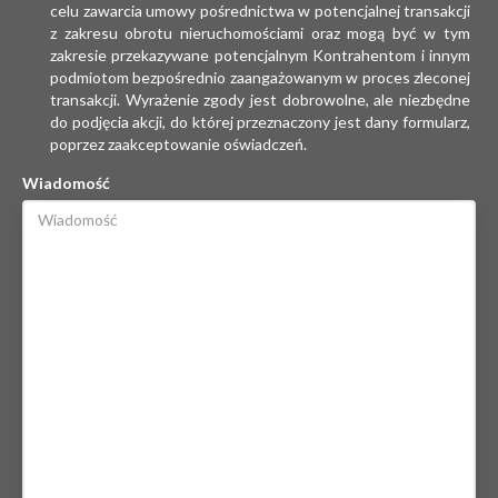
celu zawarcia umowy pośrednictwa w potencjalnej transakcji
z zakresu obrotu nieruchomościami oraz mogą być w tym
zakresie przekazywane potencjalnym Kontrahentom i innym
podmiotom bezpośrednio zaangażowanym w proces zleconej
transakcji. Wyrażenie zgody jest dobrowolne, ale niezbędne
do podjęcia akcji, do której przeznaczony jest dany formularz,
poprzez zaakceptowanie oświadczeń.
Wiadomość