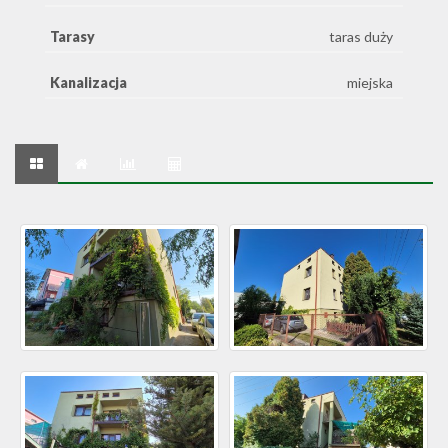
Tarasy
taras duży
Kanalizacja
miejska