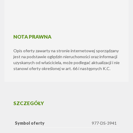
NOTA PRAWNA
Opis oferty zawarty na stronie internetowej sporządzany
jest na podstawie oględzin nieruchomości oraz informacji
uzyskanych od właściciela, może podlegać aktualizacji i nie
stanowi oferty określonej w art. 66 i następnych K.C.
SZCZEGÓŁY
Symbol oferty
977-DS-3941