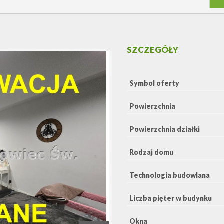
SZCZEGÓŁY
Symbol oferty
Powierzchnia
Powierzchnia działki
Rodzaj domu
Technologia budowlana
Liczba pięter w budynku
Okna