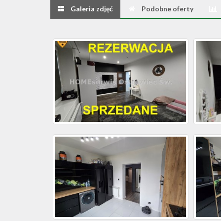
Galeria zdjęć
Podobne oferty