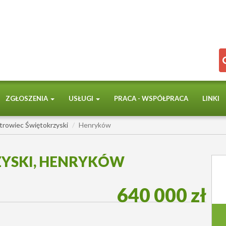
ZGŁOSZENIA
USŁUGI
PRACA - WSPÓŁPRACA
LINKI
trowiec Świętokrzyski
Henryków
YSKI, HENRYKÓW
640 000 zł