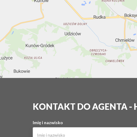
KONTAKT DO AGENTA -
Imię i nazwisko