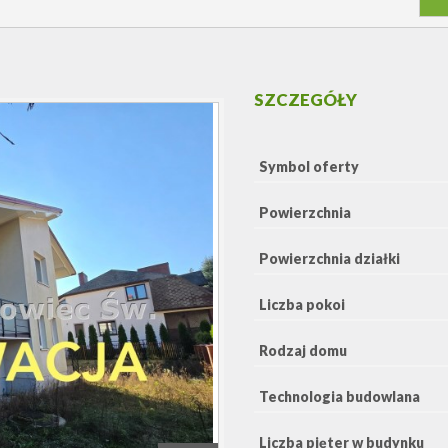
SZCZEGÓŁY
Symbol oferty
Powierzchnia
Powierzchnia działki
Liczba pokoi
Rodzaj domu
Technologia budowlana
Liczba pięter w budynku