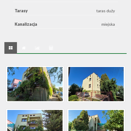
Tarasy
taras duży
Kanalizacja
miejska