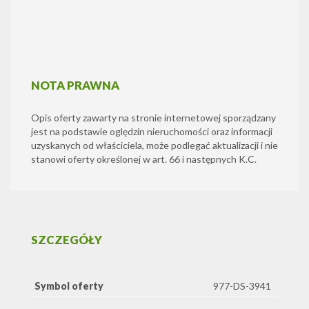
NOTA PRAWNA
Opis oferty zawarty na stronie internetowej sporządzany
jest na podstawie oględzin nieruchomości oraz informacji
uzyskanych od właściciela, może podlegać aktualizacji i nie
stanowi oferty określonej w art. 66 i następnych K.C.
SZCZEGÓŁY
Symbol oferty
977-DS-3941